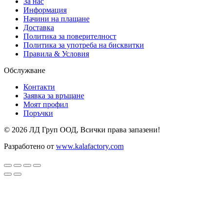
За нас
Информация
Начини на плащане
Доставка
Политика за поверителност
Политика за употреба на бисквитки
Правила & Условия
Обслужване
Контакти
Заявка за връщане
Моят профил
Поръчки
© 2026 ЛД Груп ООД, Всички права запазени!
Разработено от
www.kalafactory.com