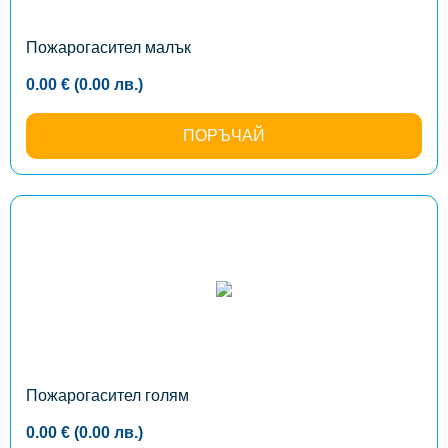
Пожарогасител малък
0.00
€
(0.00
лв.
)
ПОРЪЧАЙ
Пожарогасител голям
0.00
€
(0.00
лв.
)