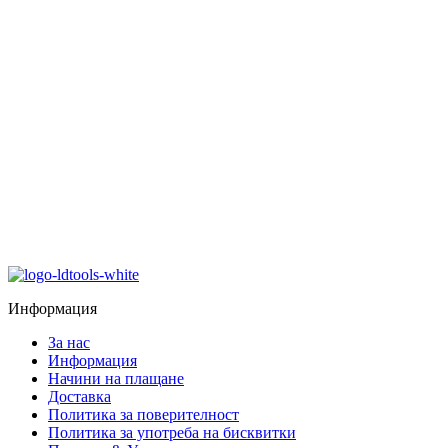
Информация
За нас
Информация
Начини на плащане
Доставка
Политика за поверителност
Политика за употреба на бисквитки