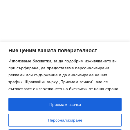
Ние ценим вашата поверителност
Използваме бисквитки, за да подобрим изживяването ви
при сърфиране, да предоставяме персонализирани
реклами или съдържание и да анализираме нашия
трафик.
Щраквайки върху „Приемам всички“, вие се
съгласявате с използването на бисквитки от наша страна.
Приемам всички
Персонализиране