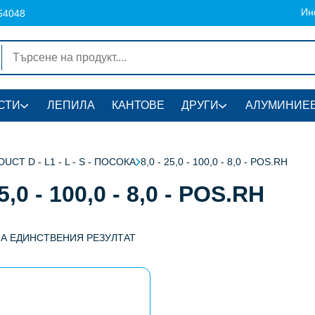
Ин
54048
СТИ
ЛЕПИЛА
КАНТОВЕ
ДРУГИ
АЛУМИНИЕВ
UCT D - L1 - L - S - ПОСОКА
8,0 - 25,0 - 100,0 - 8,0 - POS.RH
25,0 - 100,0 - 8,0 - POS.RH
НА ЕДИНСТВЕНИЯ РЕЗУЛТАТ