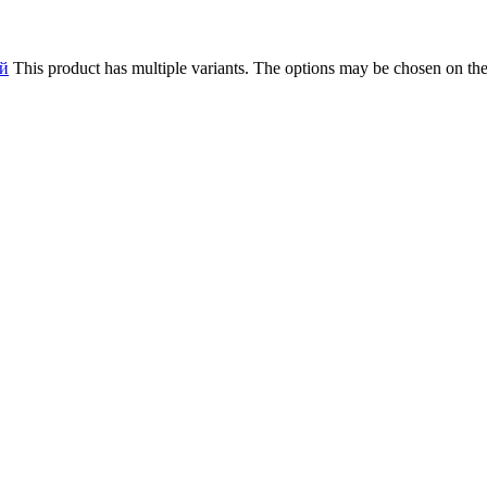
й
This product has multiple variants. The options may be chosen on th