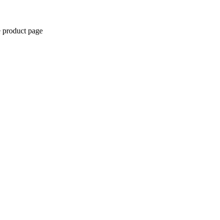
e product page