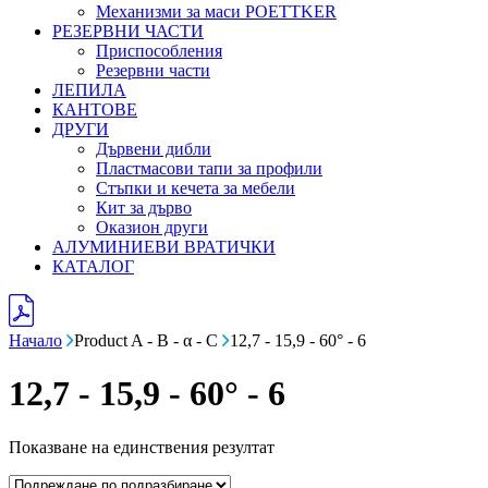
Механизми за маси POETTKER
РЕЗЕРВНИ ЧАСТИ
Приспособления
Резервни части
ЛЕПИЛА
КАНТОВЕ
ДРУГИ
Дървени дибли
Пластмасови тапи за профили
Стъпки и кечета за мебели
Кит за дърво
Оказион други
АЛУМИНИЕВИ ВРАТИЧКИ
КАТАЛОГ
Начало
Product A - B - α - C
12,7 - 15,9 - 60° - 6
12,7 - 15,9 - 60° - 6
Показване на единствения резултат