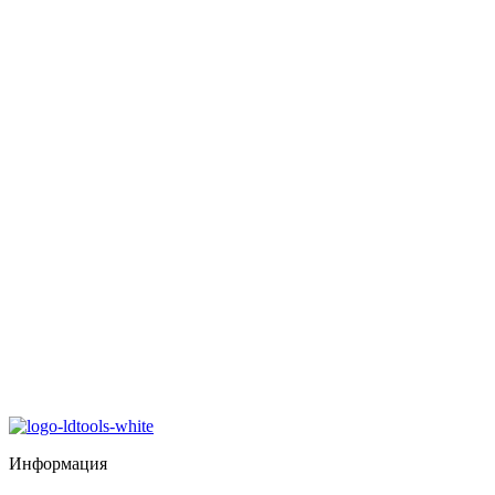
Информация