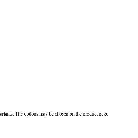
variants. The options may be chosen on the product page