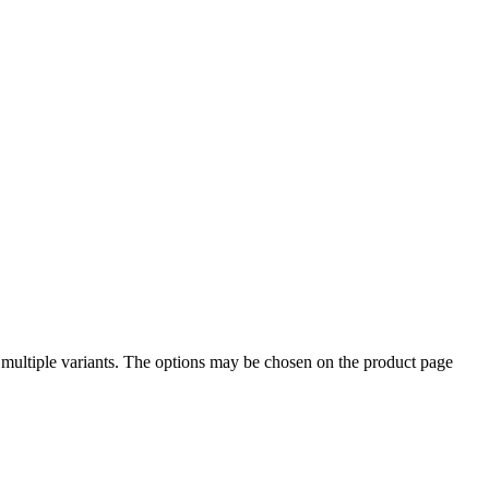
 multiple variants. The options may be chosen on the product page