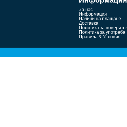
Информация
За нас
Информация
Начини на плащане
Доставка
Политика за поверите
Политика за употреба 
Правила & Условия