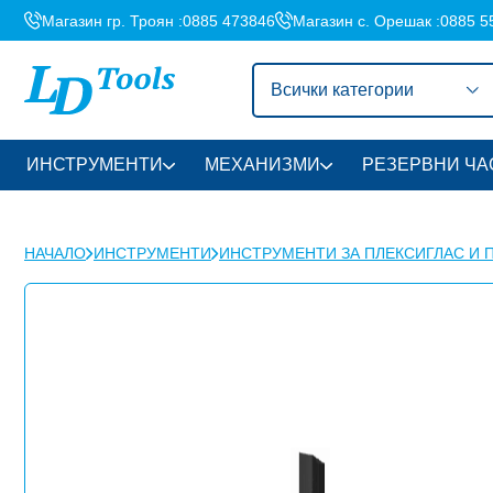
Магазин гр. Троян :
0885 473846
Магазин с. Орешак :
0885 5
Всички категории
ИНСТРУМЕНТИ
МЕХАНИЗМИ
РЕЗЕРВНИ ЧА
НАЧАЛО
ИНСТРУМЕНТИ
ИНСТРУМЕНТИ ЗА ПЛЕКСИГЛАС И 