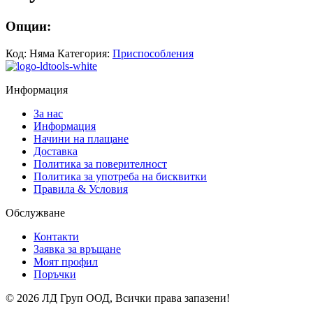
Опции:
Код:
Няма
Категория:
Приспособления
Информация
За нас
Информация
Начини на плащане
Доставка
Политика за поверителност
Политика за употреба на бисквитки
Правила & Условия
Обслужване
Контакти
Заявка за връщане
Моят профил
Поръчки
© 2026 ЛД Груп ООД, Всички права запазени!