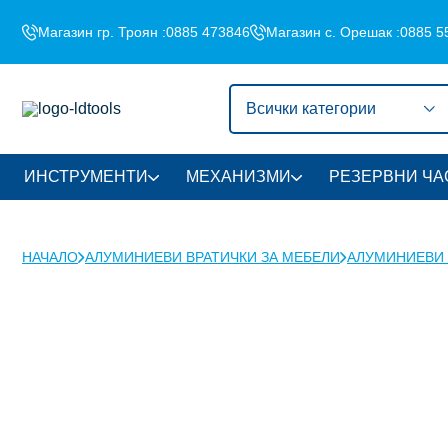
Магазин гр. Троян :
0885 473846
Магазин с. Орешак :
0885 5
Всички категории
ИНСТРУМЕНТИ
МЕХАНИЗМИ
РЕЗЕРВНИ ЧА
НАЧАЛО
АЛУМИНИЕВИ ВРАТИЧКИ ЗА МЕБЕЛИ
АЛУМИНИЕВИ 