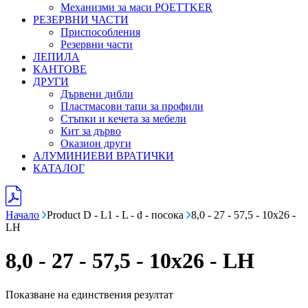
Механизми за маси POETTKER
РЕЗЕРВНИ ЧАСТИ
Приспособления
Резервни части
ЛЕПИЛА
КАНТОВЕ
ДРУГИ
Дървени дибли
Пластмасови тапи за профили
Стъпки и кечета за мебели
Кит за дърво
Оказион други
АЛУМИНИЕВИ ВРАТИЧКИ
КАТАЛОГ
Начало
Product D - L1 - L - d - посока
8,0 - 27 - 57,5 - 10x26 -
LH
8,0 - 27 - 57,5 - 10x26 - LH
Показване на единствения резултат