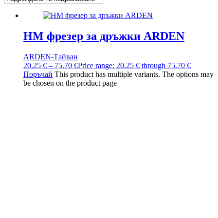
HM фрезер за дръжки ARDEN
ARDEN-Тайван
20.25
€
–
75.70
€
Price range: 20.25 € through 75.70 €
Поръчай
This product has multiple variants. The options may
be chosen on the product page