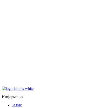
Информация
За нас