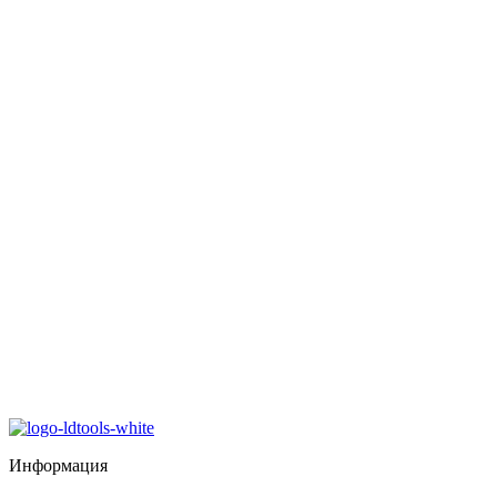
Информация