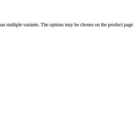
has multiple variants. The options may be chosen on the product page