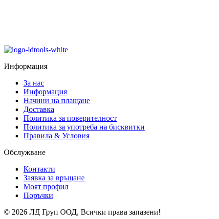
Информация
За нас
Информация
Начини на плащане
Доставка
Политика за поверителност
Политика за употреба на бисквитки
Правила & Условия
Обслужване
Контакти
Заявка за връщане
Моят профил
Поръчки
© 2026 ЛД Груп ООД, Всички права запазени!