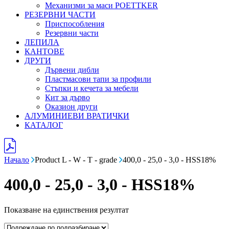
Механизми за маси POETTKER
РЕЗЕРВНИ ЧАСТИ
Приспособления
Резервни части
ЛЕПИЛА
КАНТОВЕ
ДРУГИ
Дървени дибли
Пластмасови тапи за профили
Стъпки и кечета за мебели
Кит за дърво
Оказион други
АЛУМИНИЕВИ ВРАТИЧКИ
КАТАЛОГ
Начало
Product L - W - T - grade
400,0 - 25,0 - 3,0 - HSS18%
400,0 - 25,0 - 3,0 - HSS18%
Показване на единствения резултат