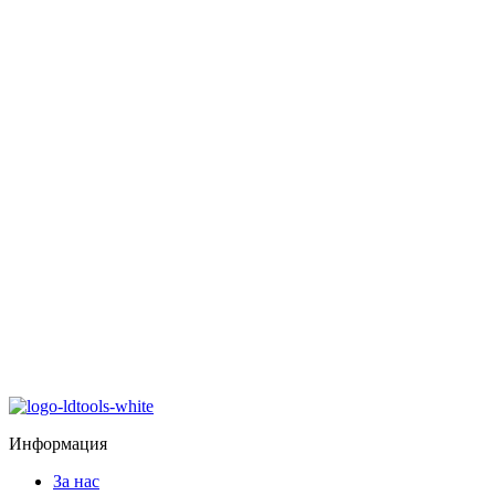
Информация
За нас