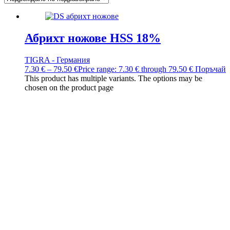
Абрихт ножове HSS 18%
TIGRA - Германия
7.30
€
–
79.50
€
Price range: 7.30 € through 79.50 €
Поръчай
This product has multiple variants. The options may be
chosen on the product page