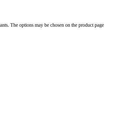
iants. The options may be chosen on the product page