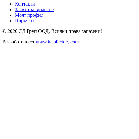
Контакти
Заявка за връщане
Моят профил
Поръчки
© 2026 ЛД Груп ООД, Всички права запазени!
Разработено от
www.kalafactory.com