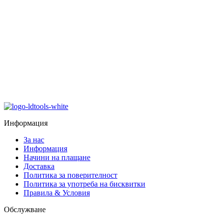
Информация
За нас
Информация
Начини на плащане
Доставка
Политика за поверителност
Политика за употреба на бисквитки
Правила & Условия
Обслужване