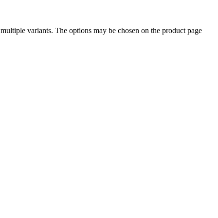
 multiple variants. The options may be chosen on the product page