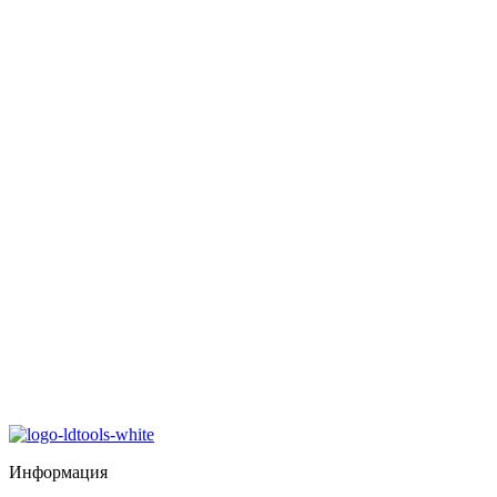
Информация