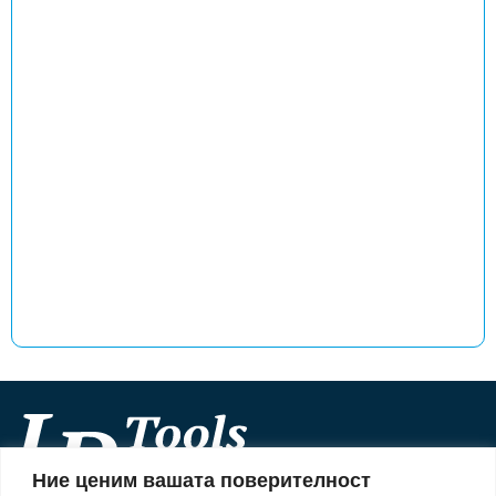
Ние ценим вашата поверителност