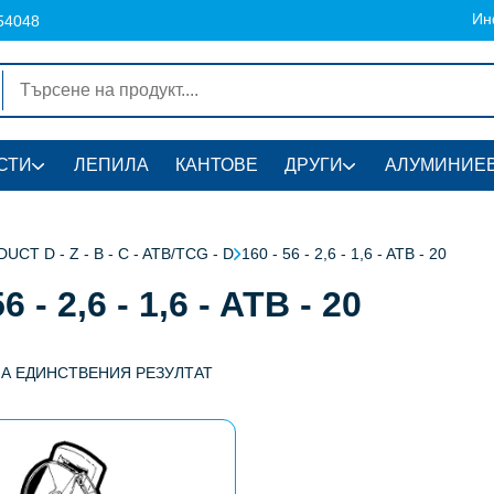
Ин
54048
СТИ
ЛЕПИЛА
КАНТОВЕ
ДРУГИ
АЛУМИНИЕВ
UCT D - Z - B - C - ATB/TCG - D
160 - 56 - 2,6 - 1,6 - ATB - 20
6 - 2,6 - 1,6 - ATB - 20
НА ЕДИНСТВЕНИЯ РЕЗУЛТАТ