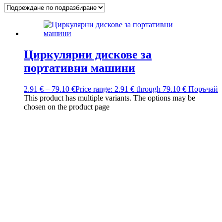
Циркулярни дискове за
портативни машини
2.91
€
–
79.10
€
Price range: 2.91 € through 79.10 €
Поръчай
This product has multiple variants. The options may be
chosen on the product page