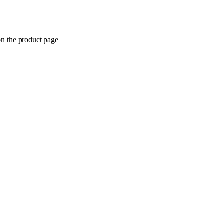
on the product page