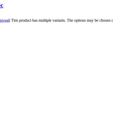
ос
ръчай
This product has multiple variants. The options may be chosen 