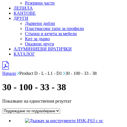
Резервни части
ЛЕПИЛА
КАНТОВЕ
ДРУГИ
Дървени дибли
Пластмасови тапи за профили
Стъпки и кечета за мебели
Кит за дърво
Оказион други
АЛУМИНИЕВИ ВРАТИЧКИ
КАТАЛОГ
Начало
Product D - L - L1 - D1
30 - 100 - 33 - 38
30 - 100 - 33 - 38
Показване на единствения резултат