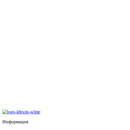
Информация