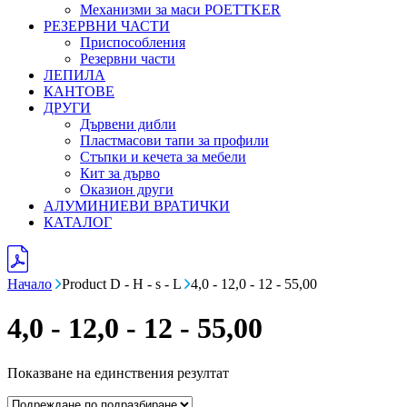
Механизми за маси POETTKER
РЕЗЕРВНИ ЧАСТИ
Приспособления
Резервни части
ЛЕПИЛА
КАНТОВЕ
ДРУГИ
Дървени дибли
Пластмасови тапи за профили
Стъпки и кечета за мебели
Кит за дърво
Оказион други
АЛУМИНИЕВИ ВРАТИЧКИ
КАТАЛОГ
Начало
Product D - H - s - L
4,0 - 12,0 - 12 - 55,00
4,0 - 12,0 - 12 - 55,00
Показване на единствения резултат