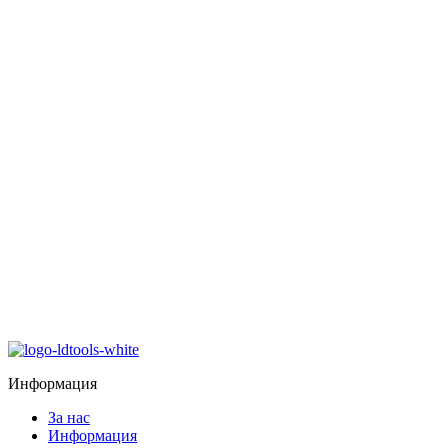
Информация
За нас
Информация