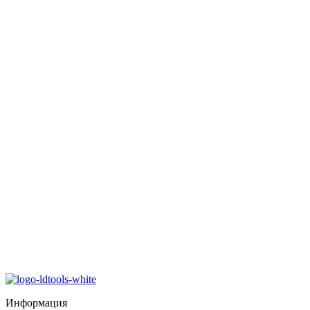
Информация