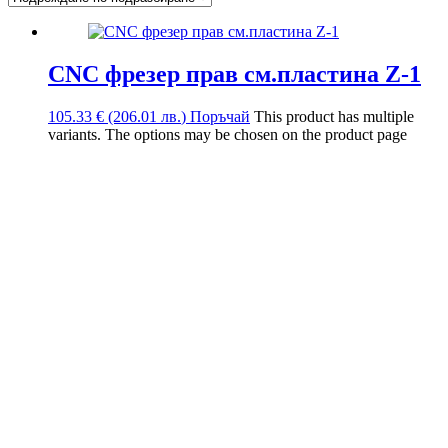
CNC фрезер прав см.пластина Z-1
105.33
€
(206.01
лв.
)
Поръчай
This product has multiple
variants. The options may be chosen on the product page