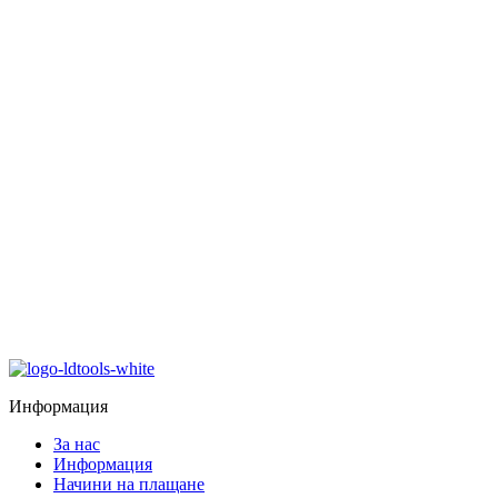
Информация
За нас
Информация
Начини на плащане