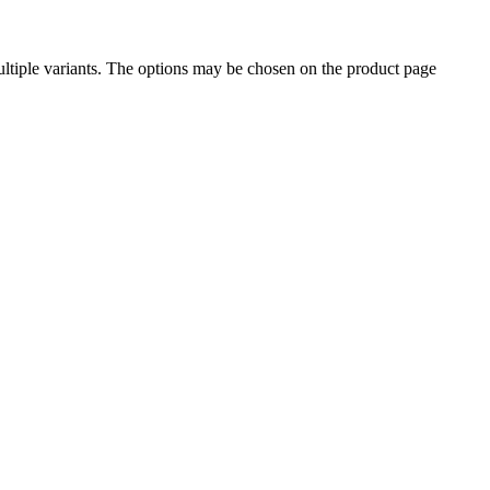
ltiple variants. The options may be chosen on the product page