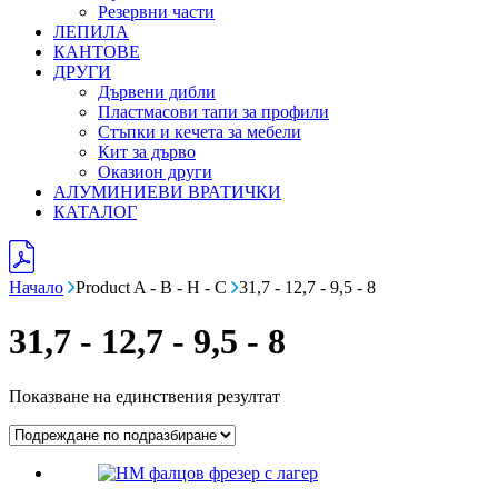
Резервни части
ЛЕПИЛА
КАНТОВЕ
ДРУГИ
Дървени дибли
Пластмасови тапи за профили
Стъпки и кечета за мебели
Кит за дърво
Оказион други
АЛУМИНИЕВИ ВРАТИЧКИ
КАТАЛОГ
Начало
Product A - B - H - C
31,7 - 12,7 - 9,5 - 8
31,7 - 12,7 - 9,5 - 8
Показване на единствения резултат