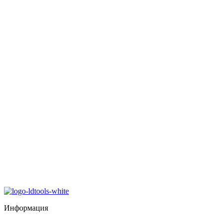
Информация