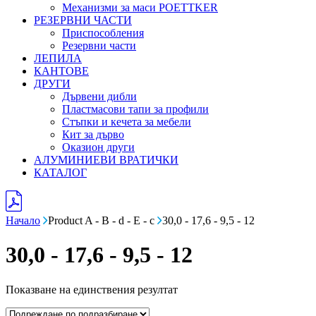
Механизми за маси POETTKER
РЕЗЕРВНИ ЧАСТИ
Приспособления
Резервни части
ЛЕПИЛА
КАНТОВЕ
ДРУГИ
Дървени дибли
Пластмасови тапи за профили
Стъпки и кечета за мебели
Кит за дърво
Оказион други
АЛУМИНИЕВИ ВРАТИЧКИ
КАТАЛОГ
Начало
Product A - B - d - E - c
30,0 - 17,6 - 9,5 - 12
30,0 - 17,6 - 9,5 - 12
Показване на единствения резултат