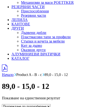
Механизми за маси POETTKER
РЕЗЕРВНИ ЧАСТИ
Приспособления
Резервни части
ЛЕПИЛА
КАНТОВЕ
ДРУГИ
Дървени дибли
Пластмасови тапи за профили
Стъпки и кечета за мебели
Кит за дърво
Оказион други
АЛУМИНИЕВИ ВРАТИЧКИ
КАТАЛОГ
Начало
Product A - B - c
89,0 - 15,0 - 12
89,0 - 15,0 - 12
Показване на единствения резултат