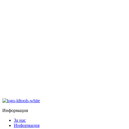
Информация
За нас
Информация