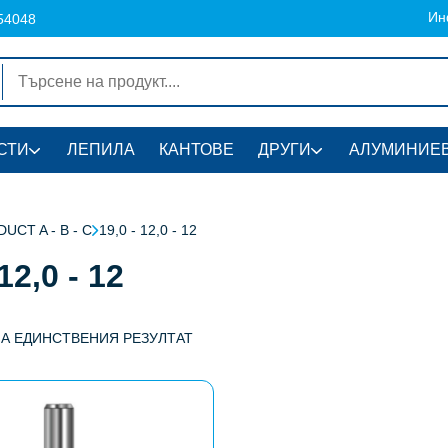
Ин
54048
СТИ
ЛЕПИЛА
КАНТОВЕ
ДРУГИ
АЛУМИНИЕВ
UCT A - B - C
19,0 - 12,0 - 12
 12,0 - 12
НА ЕДИНСТВЕНИЯ РЕЗУЛТАТ