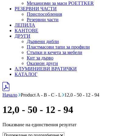
Механизми за маси POETTKER
РЕЗЕРВНИ ЧАСТИ
Приспособления
Резервни части
ЛЕПИЛА
КАНТОВЕ
ДРУГИ
Дървени дибли
Пластмасови тапи за профили
Стъпки и кечета за мебели
Кит за дърво
Оказион други
АЛУМИНИЕВИ ВРАТИЧКИ
КАТАЛОГ
Начало
Product A - B - C - L
12,0 - 50 - 12 - 94
12,0 - 50 - 12 - 94
Показване на единствения резултат